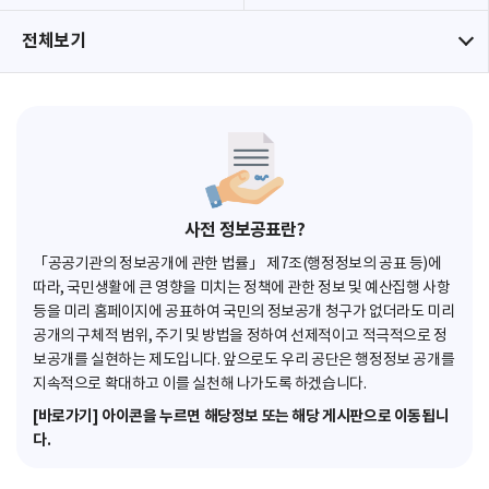
전체보기
사전 정보공표란?
「공공기관의 정보공개에 관한 법률」 제7조(행정정보의 공표 등)에
따라, 국민생활에 큰 영향을 미치는 정책에 관한 정보 및 예산집행 사항
등을 미리 홈페이지에 공표하여 국민의 정보공개 청구가 없더라도 미리
공개의 구체적 범위, 주기 및 방법을 정하여 선제적이고 적극적으로 정
보공개를 실현하는 제도입니다. 앞으로도 우리 공단은 행정정보 공개를
지속적으로 확대하고 이를 실천해 나가도록 하겠습니다.
[바로가기] 아이콘을 누르면 해당정보 또는 해당 게시판으로 이동됩니
다.