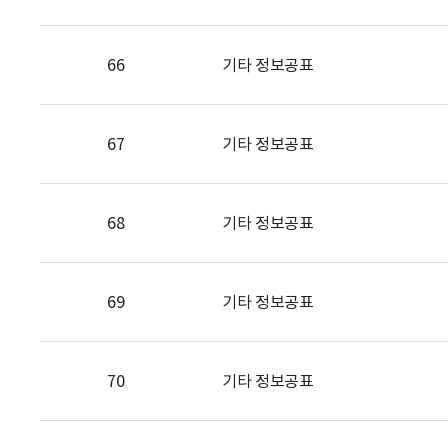
66
기타 정보공표
67
기타 정보공표
68
기타 정보공표
69
기타 정보공표
70
기타 정보공표