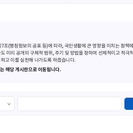
조(행정정보의 공표 등)에 따라, 국민생활에 큰 영향을 미치는 정책에
도 미리 공개의 구체적 범위, 주기 및 방법을 정하여 선제적이고 적극
하고 이를 실천해 나가도록 하겠습니다.
또는 해당 게시판으로 이동됩니다.
검
색
영
역