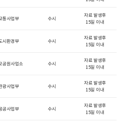
자료 발생후
교통사업부
수시
15일 이내
자료 발생후
도시환경부
수시
15일 이내
자료 발생후
모공원사업소
수시
15일 이내
자료 발생후
관광사업부
수시
15일 이내
자료 발생후
공공사업부
수시
15일 이내