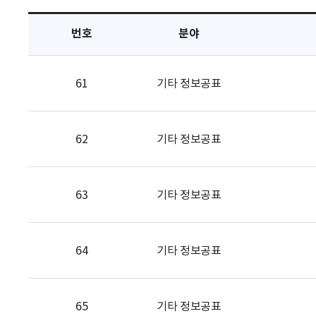
택
번호
분야
61
기타 정보공표
62
기타 정보공표
63
기타 정보공표
64
기타 정보공표
65
기타 정보공표