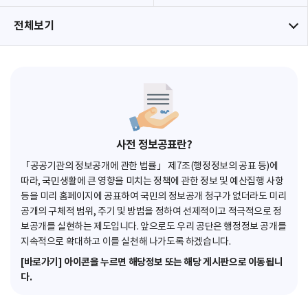
전체보기
사전 정보공표란?
「공공기관의 정보공개에 관한 법률」 제7조(행정정보의 공표 등)에
따라, 국민생활에 큰 영향을 미치는 정책에 관한 정보 및 예산집행 사항
등을 미리 홈페이지에 공표하여 국민의 정보공개 청구가 없더라도 미리
공개의 구체적 범위, 주기 및 방법을 정하여 선제적이고 적극적으로 정
보공개를 실현하는 제도입니다. 앞으로도 우리 공단은 행정정보 공개를
지속적으로 확대하고 이를 실천해 나가도록 하겠습니다.
[바로가기] 아이콘을 누르면 해당정보 또는 해당 게시판으로 이동됩니
다.