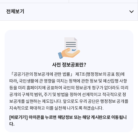
전체보기
사전 정보공표란?
「공공기관의 정보공개에 관한 법률」 제7조(행정정보의 공표 등)에
따라, 국민생활에 큰 영향을 미치는 정책에 관한 정보 및 예산집행 사항
등을 미리 홈페이지에 공표하여 국민의 정보공개 청구가 없더라도 미리
공개의 구체적 범위, 주기 및 방법을 정하여 선제적이고 적극적으로 정
보공개를 실현하는 제도입니다. 앞으로도 우리 공단은 행정정보 공개를
지속적으로 확대하고 이를 실천해 나가도록 하겠습니다.
[바로가기] 아이콘을 누르면 해당정보 또는 해당 게시판으로 이동됩니
다.