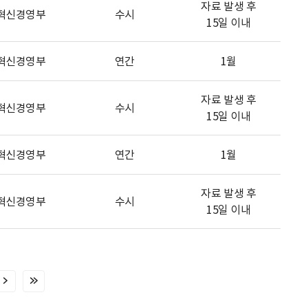
자료 발생 후
혁신경영부
수시
15일 이내
혁신경영부
연간
1월
자료 발생 후
혁신경영부
수시
15일 이내
혁신경영부
연간
1월
자료 발생 후
혁신경영부
수시
15일 이내
다
마
음
지