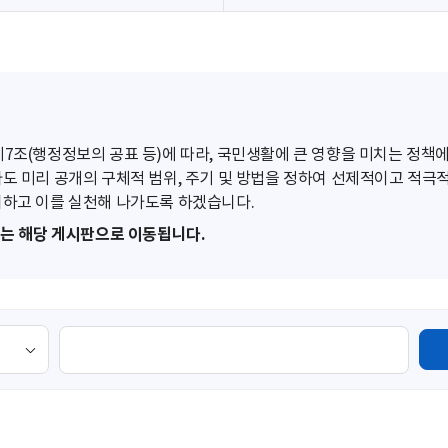
조(행정정보의 공표 등)에 따라, 국민생활에 큰 영향을 미치는 정책에
도 미리 공개의 구체적 범위, 주기 및 방법을 정하여 선제적이고 적극
하고 이를 실천해 나가도록 하겠습니다.
또는 해당 게시판으로 이동됩니다.
검
색
영
역