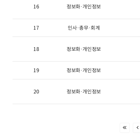
16
정보화·개인정보
17
인사·총무·회계
18
정보화·개인정보
19
정보화·개인정보
20
정보화·개인정보
처
음