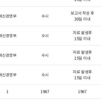
보고서 작성 후
혁신경영부
수시
30일 이내
자료 발생후
혁신경영부
수시
15일 이내
자료 발생후
혁신경영부
수시
15일 이내
자료 발생후
혁신경영부
수시
15일 이내
1
1967
1967