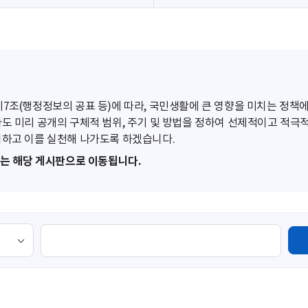
조(행정정보의 공표 등)에 따라, 국민생활에 큰 영향을 미치는 정책에
도 미리 공개의 구체적 범위, 주기 및 방법을 정하여 선제적이고 적극
하고 이를 실천해 나가도록 하겠습니다.
또는 해당 게시판으로 이동됩니다.
검
색
영
역