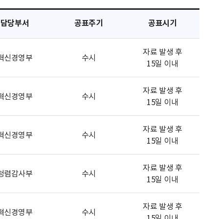
담당부서
공표주기
공표시기
자료 발생 후
혁신경영부
수시
15일 이내
자료 발생 후
혁신경영부
수시
15일 이내
자료 발생 후
혁신경영부
수시
15일 이내
자료 발생 후
청렴감사부
수시
15일 이내
자료 발생 후
혁신경영부
수시
15일 이내