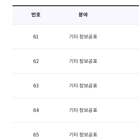
택
번호
분야
61
기타 정보공표
62
기타 정보공표
63
기타 정보공표
64
기타 정보공표
65
기타 정보공표