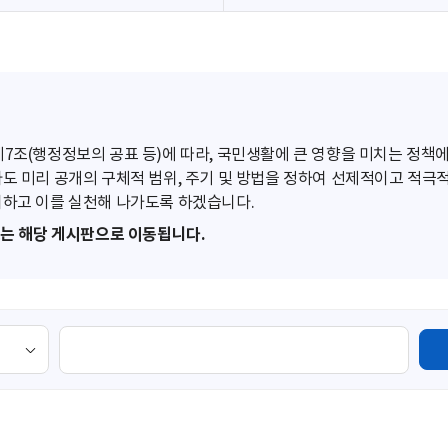
조(행정정보의 공표 등)에 따라, 국민생활에 큰 영향을 미치는 정책에
도 미리 공개의 구체적 범위, 주기 및 방법을 정하여 선제적이고 적극
하고 이를 실천해 나가도록 하겠습니다.
또는 해당 게시판으로 이동됩니다.
검
색
영
역