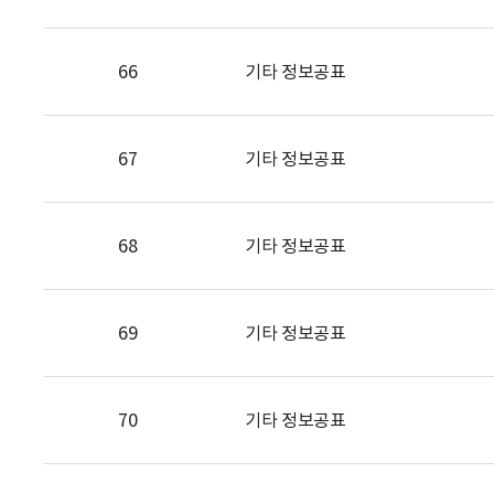
66
기타 정보공표
67
기타 정보공표
68
기타 정보공표
69
기타 정보공표
70
기타 정보공표