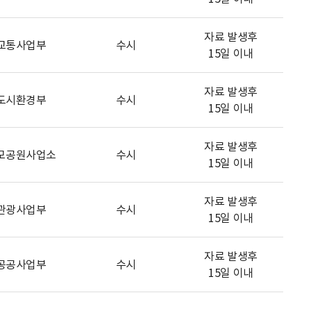
자료 발생후
교통사업부
수시
15일 이내
자료 발생후
도시환경부
수시
15일 이내
자료 발생후
모공원사업소
수시
15일 이내
자료 발생후
관광사업부
수시
15일 이내
자료 발생후
공공사업부
수시
15일 이내