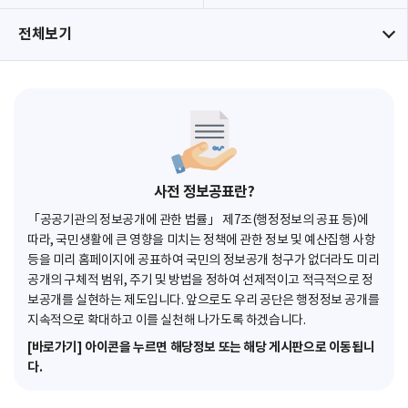
전체보기
사전 정보공표란?
「공공기관의 정보공개에 관한 법률」 제7조(행정정보의 공표 등)에
따라, 국민생활에 큰 영향을 미치는 정책에 관한 정보 및 예산집행 사항
등을 미리 홈페이지에 공표하여 국민의 정보공개 청구가 없더라도 미리
공개의 구체적 범위, 주기 및 방법을 정하여 선제적이고 적극적으로 정
보공개를 실현하는 제도입니다. 앞으로도 우리 공단은 행정정보 공개를
지속적으로 확대하고 이를 실천해 나가도록 하겠습니다.
[바로가기] 아이콘을 누르면 해당정보 또는 해당 게시판으로 이동됩니
다.