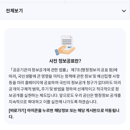
전체보기
사전 정보공표란?
「공공기관의 정보공개에 관한 법률」 제7조(행정정보의 공표 등)에
따라, 국민생활에 큰 영향을 미치는 정책에 관한 정보 및 예산집행 사항
등을 미리 홈페이지에 공표하여 국민의 정보공개 청구가 없더라도 미리
공개의 구체적 범위, 주기 및 방법을 정하여 선제적이고 적극적으로 정
보공개를 실현하는 제도입니다. 앞으로도 우리 공단은 행정정보 공개를
지속적으로 확대하고 이를 실천해 나가도록 하겠습니다.
[바로가기] 아이콘을 누르면 해당정보 또는 해당 게시판으로 이동됩니
다.