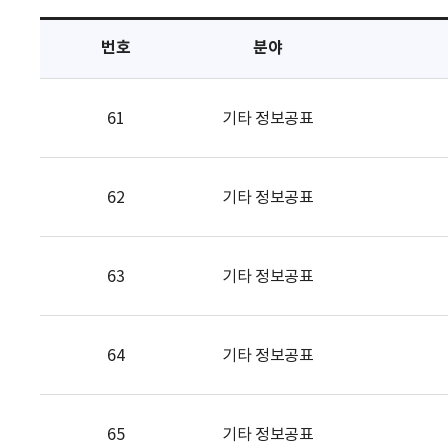
택
번호
분야
61
기타 정보공표
62
기타 정보공표
63
기타 정보공표
64
기타 정보공표
65
기타 정보공표