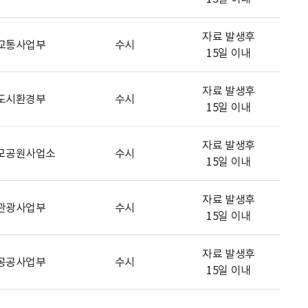
자료 발생후
교통사업부
수시
15일 이내
자료 발생후
도시환경부
수시
15일 이내
자료 발생후
모공원사업소
수시
15일 이내
자료 발생후
관광사업부
수시
15일 이내
자료 발생후
공공사업부
수시
15일 이내