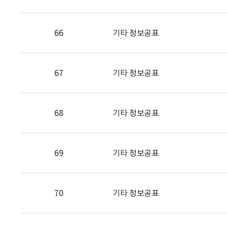
66
기타 정보공표
67
기타 정보공표
68
기타 정보공표
69
기타 정보공표
70
기타 정보공표