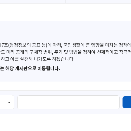
조(행정정보의 공표 등)에 따라, 국민생활에 큰 영향을 미치는 정책에
도 미리 공개의 구체적 범위, 주기 및 방법을 정하여 선제적이고 적극
하고 이를 실천해 나가도록 하겠습니다.
또는 해당 게시판으로 이동됩니다.
검
색
영
역