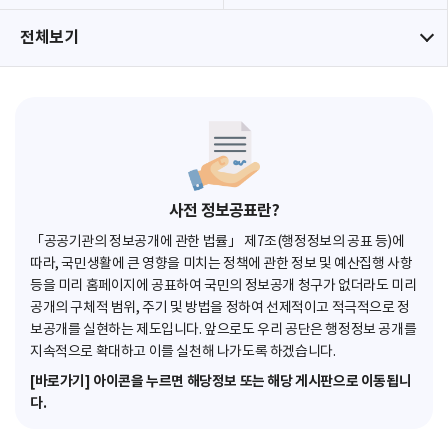
전체보기
사전 정보공표란?
「공공기관의 정보공개에 관한 법률」 제7조(행정정보의 공표 등)에
따라, 국민생활에 큰 영향을 미치는 정책에 관한 정보 및 예산집행 사항
등을 미리 홈페이지에 공표하여 국민의 정보공개 청구가 없더라도 미리
공개의 구체적 범위, 주기 및 방법을 정하여 선제적이고 적극적으로 정
보공개를 실현하는 제도입니다. 앞으로도 우리 공단은 행정정보 공개를
지속적으로 확대하고 이를 실천해 나가도록 하겠습니다.
[바로가기] 아이콘을 누르면 해당정보 또는 해당 게시판으로 이동됩니
다.