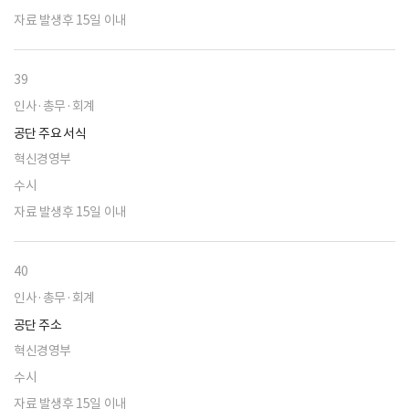
자료 발생후 15일 이내
39
인사·총무·회계
공단 주요 서식
혁신경영부
수시
자료 발생후 15일 이내
40
인사·총무·회계
공단 주소
혁신경영부
수시
자료 발생후 15일 이내