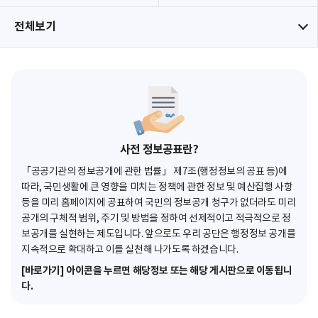
전체보기
사전 정보공표란?
「공공기관의 정보공개에 관한 법률」 제7조(행정정보의 공표 등)에
따라, 국민생활에 큰 영향을 미치는 정책에 관한 정보 및 예산집행 사항
등을 미리 홈페이지에 공표하여 국민의 정보공개 청구가 없더라도 미리
공개의 구체적 범위, 주기 및 방법을 정하여 선제적이고 적극적으로 정
보공개를 실현하는 제도입니다. 앞으로도 우리 공단은 행정정보 공개를
지속적으로 확대하고 이를 실천해 나가도록 하겠습니다.
[바로가기] 아이콘을 누르면 해당정보 또는 해당 게시판으로 이동됩니
다.