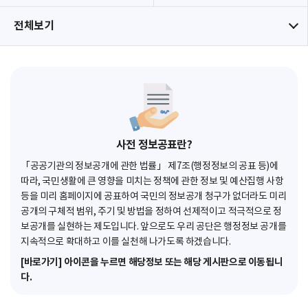
전체보기
사전 정보공표란?
「공공기관의 정보공개에 관한 법률」 제7조(행정정보의 공표 등)에
따라, 국민생활에 큰 영향을 미치는 정책에 관한 정보 및 예산집행 사항
등을 미리 홈페이지에 공표하여 국민의 정보공개 청구가 없더라도 미리
공개의 구체적 범위, 주기 및 방법을 정하여 선제적이고 적극적으로 정
보공개를 실현하는 제도입니다. 앞으로도 우리 공단은 행정정보 공개를
지속적으로 확대하고 이를 실천해 나가도록 하겠습니다.
[바로가기] 아이콘을 누르면 해당정보 또는 해당 게시판으로 이동됩니
다.