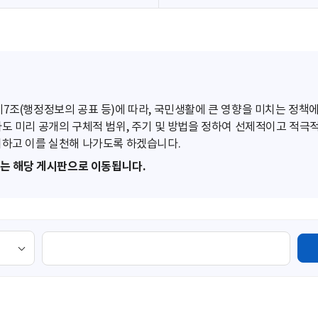
조(행정정보의 공표 등)에 따라, 국민생활에 큰 영향을 미치는 정책에
도 미리 공개의 구체적 범위, 주기 및 방법을 정하여 선제적이고 적극
하고 이를 실천해 나가도록 하겠습니다.
또는 해당 게시판으로 이동됩니다.
검
색
영
역