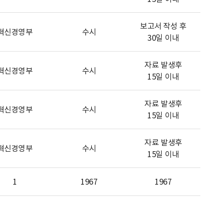
보고서 작성 후
혁신경영부
수시
30일 이내
자료 발생후
혁신경영부
수시
15일 이내
자료 발생후
혁신경영부
수시
15일 이내
자료 발생후
혁신경영부
수시
15일 이내
1
1967
1967