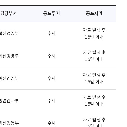
담당부서
공표주기
공표시기
자료 발생 후
혁신경영부
수시
15일 이내
자료 발생 후
혁신경영부
수시
15일 이내
자료 발생 후
혁신경영부
수시
15일 이내
자료 발생 후
청렴감사부
수시
15일 이내
자료 발생 후
혁신경영부
수시
15일 이내