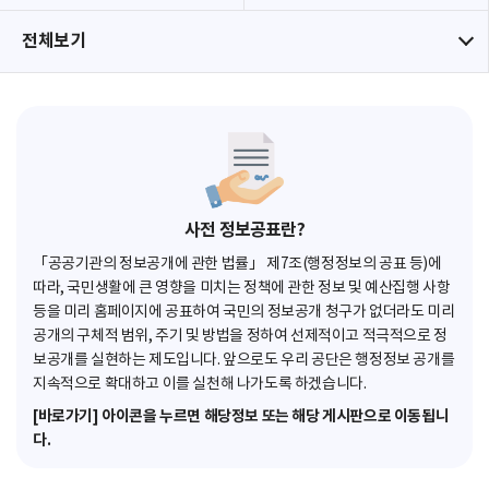
전체보기
사전 정보공표란?
「공공기관의 정보공개에 관한 법률」 제7조(행정정보의 공표 등)에
따라, 국민생활에 큰 영향을 미치는 정책에 관한 정보 및 예산집행 사항
등을 미리 홈페이지에 공표하여 국민의 정보공개 청구가 없더라도 미리
공개의 구체적 범위, 주기 및 방법을 정하여 선제적이고 적극적으로 정
보공개를 실현하는 제도입니다. 앞으로도 우리 공단은 행정정보 공개를
지속적으로 확대하고 이를 실천해 나가도록 하겠습니다.
[바로가기] 아이콘을 누르면 해당정보 또는 해당 게시판으로 이동됩니
다.