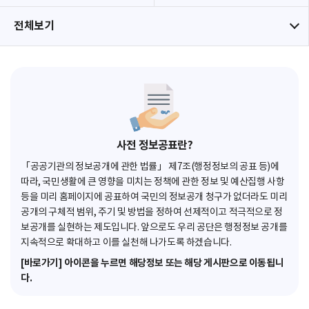
전체보기
사전 정보공표란?
「공공기관의 정보공개에 관한 법률」 제7조(행정정보의 공표 등)에
따라, 국민생활에 큰 영향을 미치는 정책에 관한 정보 및 예산집행 사항
등을 미리 홈페이지에 공표하여 국민의 정보공개 청구가 없더라도 미리
공개의 구체적 범위, 주기 및 방법을 정하여 선제적이고 적극적으로 정
보공개를 실현하는 제도입니다. 앞으로도 우리 공단은 행정정보 공개를
지속적으로 확대하고 이를 실천해 나가도록 하겠습니다.
[바로가기] 아이콘을 누르면 해당정보 또는 해당 게시판으로 이동됩니
다.