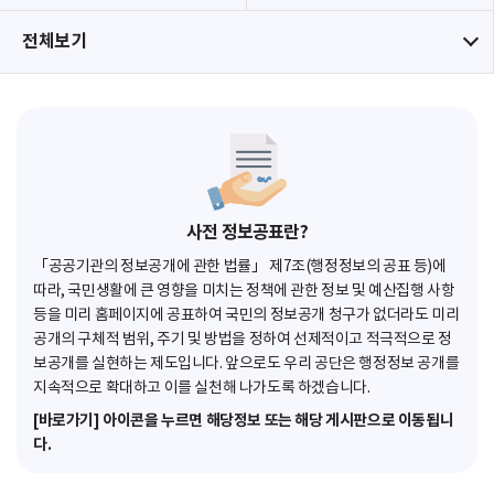
전체보기
사전 정보공표란?
「공공기관의 정보공개에 관한 법률」 제7조(행정정보의 공표 등)에
따라, 국민생활에 큰 영향을 미치는 정책에 관한 정보 및 예산집행 사항
등을 미리 홈페이지에 공표하여 국민의 정보공개 청구가 없더라도 미리
공개의 구체적 범위, 주기 및 방법을 정하여 선제적이고 적극적으로 정
보공개를 실현하는 제도입니다. 앞으로도 우리 공단은 행정정보 공개를
지속적으로 확대하고 이를 실천해 나가도록 하겠습니다.
[바로가기] 아이콘을 누르면 해당정보 또는 해당 게시판으로 이동됩니
다.