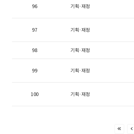
96
기획·재정
97
기획·재정
98
기획·재정
99
기획·재정
100
기획·재정
처