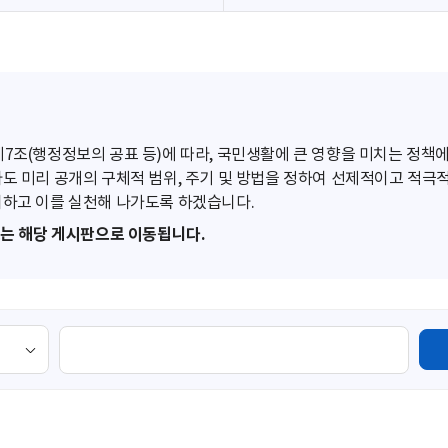
조(행정정보의 공표 등)에 따라, 국민생활에 큰 영향을 미치는 정책에
도 미리 공개의 구체적 범위, 주기 및 방법을 정하여 선제적이고 적극
하고 이를 실천해 나가도록 하겠습니다.
또는 해당 게시판으로 이동됩니다.
검
색
영
역