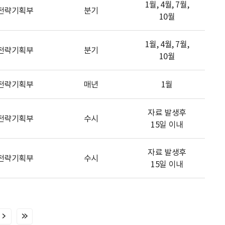
1월, 4월, 7월,
전략기획부
분기
10월
1월, 4월, 7월,
전략기획부
분기
10월
전략기획부
매년
1월
자료 발생후
전략기획부
수시
15일 이내
자료 발생후
전략기획부
수시
15일 이내
다
마