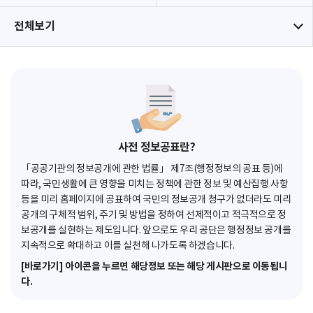
전체보기
사전 정보공표란?
「공공기관의 정보공개에 관한 법률」 제7조(행정정보의 공표 등)에
따라, 국민생활에 큰 영향을 미치는 정책에 관한 정보 및 예산집행 사항
등을 미리 홈페이지에 공표하여 국민의 정보공개 청구가 없더라도 미리
공개의 구체적 범위, 주기 및 방법을 정하여 선제적이고 적극적으로 정
보공개를 실현하는 제도입니다. 앞으로도 우리 공단은 행정정보 공개를
지속적으로 확대하고 이를 실천해 나가도록 하겠습니다.
[바로가기] 아이콘을 누르면 해당정보 또는 해당 게시판으로 이동됩니
다.