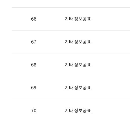
66
기타 정보공표
67
기타 정보공표
68
기타 정보공표
69
기타 정보공표
70
기타 정보공표