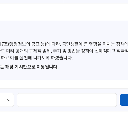
조(행정정보의 공표 등)에 따라, 국민생활에 큰 영향을 미치는 정책에
도 미리 공개의 구체적 범위, 주기 및 방법을 정하여 선제적이고 적극
하고 이를 실천해 나가도록 하겠습니다.
또는 해당 게시판으로 이동됩니다.
검
색
영
역