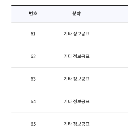
택
번호
분야
61
기타 정보공표
62
기타 정보공표
63
기타 정보공표
64
기타 정보공표
65
기타 정보공표