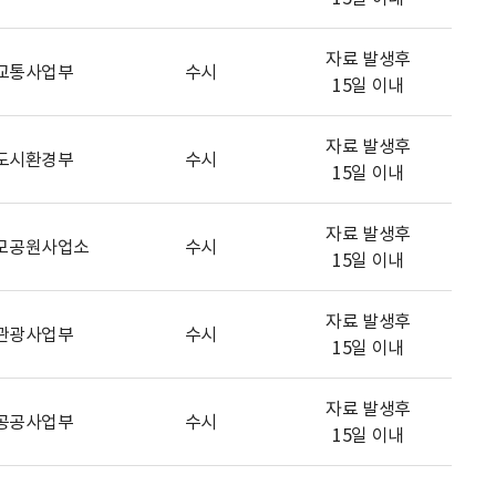
자료 발생후
교통사업부
수시
15일 이내
자료 발생후
도시환경부
수시
15일 이내
자료 발생후
모공원사업소
수시
15일 이내
자료 발생후
관광사업부
수시
15일 이내
자료 발생후
공공사업부
수시
15일 이내