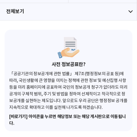
전체보기
사전 정보공표란?
「공공기관의 정보공개에 관한 법률」 제7조(행정정보의 공표 등)에
따라, 국민생활에 큰 영향을 미치는 정책에 관한 정보 및 예산집행 사항
등을 미리 홈페이지에 공표하여 국민의 정보공개 청구가 없더라도 미리
공개의 구체적 범위, 주기 및 방법을 정하여 선제적이고 적극적으로 정
보공개를 실현하는 제도입니다. 앞으로도 우리 공단은 행정정보 공개를
지속적으로 확대하고 이를 실천해 나가도록 하겠습니다.
[바로가기] 아이콘을 누르면 해당정보 또는 해당 게시판으로 이동됩니
다.