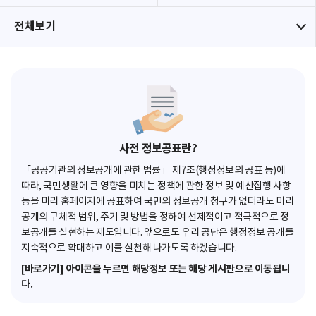
전체보기
사전 정보공표란?
「공공기관의 정보공개에 관한 법률」 제7조(행정정보의 공표 등)에
따라, 국민생활에 큰 영향을 미치는 정책에 관한 정보 및 예산집행 사항
등을 미리 홈페이지에 공표하여 국민의 정보공개 청구가 없더라도 미리
공개의 구체적 범위, 주기 및 방법을 정하여 선제적이고 적극적으로 정
보공개를 실현하는 제도입니다. 앞으로도 우리 공단은 행정정보 공개를
지속적으로 확대하고 이를 실천해 나가도록 하겠습니다.
[바로가기] 아이콘을 누르면 해당정보 또는 해당 게시판으로 이동됩니
다.