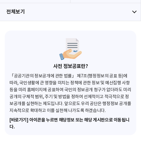
전체보기
사전 정보공표란?
「공공기관의 정보공개에 관한 법률」 제7조(행정정보의 공표 등)에
따라, 국민생활에 큰 영향을 미치는 정책에 관한 정보 및 예산집행 사항
등을 미리 홈페이지에 공표하여 국민의 정보공개 청구가 없더라도 미리
공개의 구체적 범위, 주기 및 방법을 정하여 선제적이고 적극적으로 정
보공개를 실현하는 제도입니다. 앞으로도 우리 공단은 행정정보 공개를
지속적으로 확대하고 이를 실천해 나가도록 하겠습니다.
[바로가기] 아이콘을 누르면 해당정보 또는 해당 게시판으로 이동됩니
다.