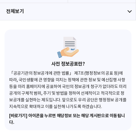
전체보기
사전 정보공표란?
「공공기관의 정보공개에 관한 법률」 제7조(행정정보의 공표 등)에
따라, 국민생활에 큰 영향을 미치는 정책에 관한 정보 및 예산집행 사항
등을 미리 홈페이지에 공표하여 국민의 정보공개 청구가 없더라도 미리
공개의 구체적 범위, 주기 및 방법을 정하여 선제적이고 적극적으로 정
보공개를 실현하는 제도입니다. 앞으로도 우리 공단은 행정정보 공개를
지속적으로 확대하고 이를 실천해 나가도록 하겠습니다.
[바로가기] 아이콘을 누르면 해당정보 또는 해당 게시판으로 이동됩니
다.