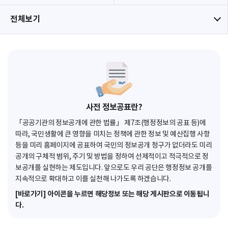
전체보기
사전 정보공표란?
「공공기관의 정보공개에 관한 법률」 제7조(행정정보의 공표 등)에
따라, 국민생활에 큰 영향을 미치는 정책에 관한 정보 및 예산집행 사항
등을 미리 홈페이지에 공표하여 국민의 정보공개 청구가 없더라도 미리
공개의 구체적 범위, 주기 및 방법을 정하여 선제적이고 적극적으로 정
보공개를 실현하는 제도입니다. 앞으로도 우리 공단은 행정정보 공개를
지속적으로 확대하고 이를 실천해 나가도록 하겠습니다.
[바로가기] 아이콘을 누르면 해당정보 또는 해당 게시판으로 이동됩니
다.