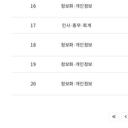
16
정보화·개인정보
17
인사·총무·회계
18
정보화·개인정보
19
정보화·개인정보
20
정보화·개인정보
처
음