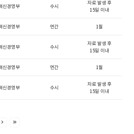
자료 발생 후
혁신경영부
수시
15일 이내
혁신경영부
연간
1월
자료 발생 후
혁신경영부
수시
15일 이내
혁신경영부
연간
1월
자료 발생 후
혁신경영부
수시
15일 이내
다
마
음
지