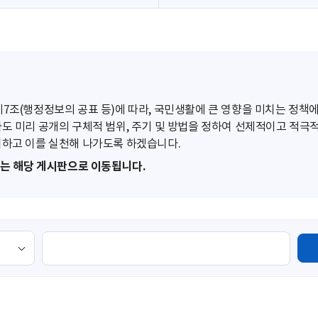
조(행정정보의 공표 등)에 따라, 국민생활에 큰 영향을 미치는 정책에
도 미리 공개의 구체적 범위, 주기 및 방법을 정하여 선제적이고 적극
하고 이를 실천해 나가도록 하겠습니다.
또는 해당 게시판으로 이동됩니다.
검
색
영
역