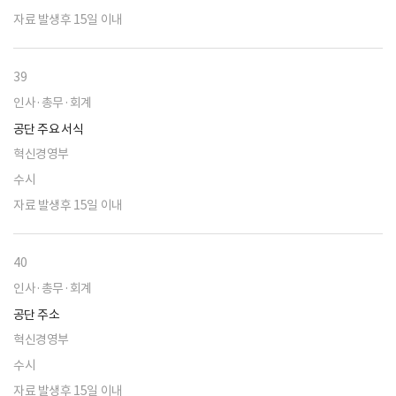
자료 발생후 15일 이내
39
인사·총무·회계
공단 주요 서식
혁신경영부
수시
자료 발생후 15일 이내
40
인사·총무·회계
공단 주소
혁신경영부
수시
자료 발생후 15일 이내