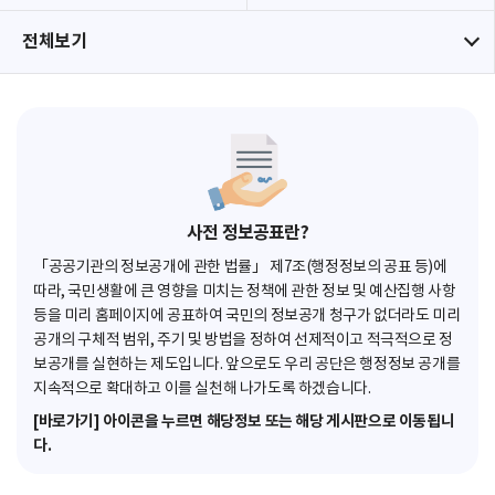
전체보기
사전 정보공표란?
「공공기관의 정보공개에 관한 법률」 제7조(행정정보의 공표 등)에
따라, 국민생활에 큰 영향을 미치는 정책에 관한 정보 및 예산집행 사항
등을 미리 홈페이지에 공표하여 국민의 정보공개 청구가 없더라도 미리
공개의 구체적 범위, 주기 및 방법을 정하여 선제적이고 적극적으로 정
보공개를 실현하는 제도입니다. 앞으로도 우리 공단은 행정정보 공개를
지속적으로 확대하고 이를 실천해 나가도록 하겠습니다.
[바로가기] 아이콘을 누르면 해당정보 또는 해당 게시판으로 이동됩니
다.