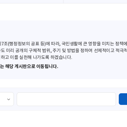
조(행정정보의 공표 등)에 따라, 국민생활에 큰 영향을 미치는 정책에
도 미리 공개의 구체적 범위, 주기 및 방법을 정하여 선제적이고 적극
하고 이를 실천해 나가도록 하겠습니다.
또는 해당 게시판으로 이동됩니다.
검
색
영
역