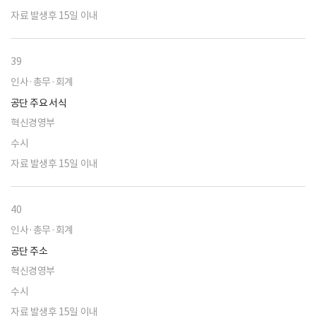
자료 발생후 15일 이내
39
인사·총무·회계
공단 주요 서식
혁신경영부
수시
자료 발생후 15일 이내
40
인사·총무·회계
공단 주소
혁신경영부
수시
자료 발생후 15일 이내