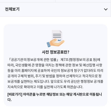
전체보기
사전 정보공표란?
「공공기관의 정보공개에 관한 법률」 제7조(행정정보의 공표 등)에
따라, 국민생활에 큰 영향을 미치는 정책에 관한 정보 및 예산집행 사항
등을 미리 홈페이지에 공표하여 국민의 정보공개 청구가 없더라도 미리
공개의 구체적 범위, 주기 및 방법을 정하여 선제적이고 적극적으로 정
보공개를 실현하는 제도입니다. 앞으로도 우리 공단은 행정정보 공개를
지속적으로 확대하고 이를 실천해 나가도록 하겠습니다.
[바로가기] 아이콘을 누르면 해당정보 또는 해당 게시판으로 이동됩니
다.