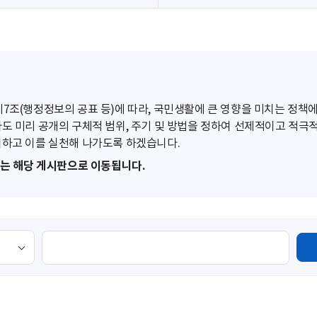
조(행정정보의 공표 등)에 따라, 국민생활에 큰 영향을 미치는 정책에
도 미리 공개의 구체적 범위, 주기 및 방법을 정하여 선제적이고 적극
하고 이를 실천해 나가도록 하겠습니다.
또는 해당 게시판으로 이동됩니다.
검
색
영
역