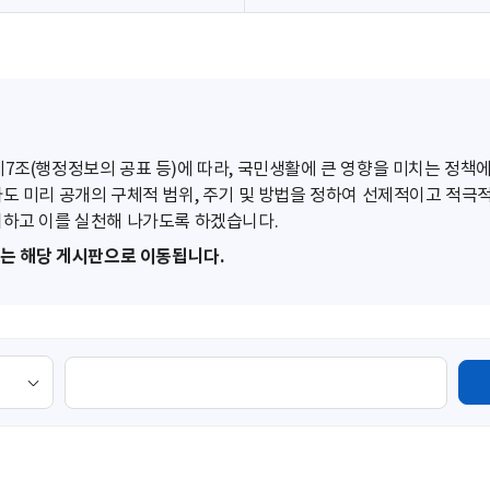
조(행정정보의 공표 등)에 따라, 국민생활에 큰 영향을 미치는 정책에
도 미리 공개의 구체적 범위, 주기 및 방법을 정하여 선제적이고 적극
하고 이를 실천해 나가도록 하겠습니다.
또는 해당 게시판으로 이동됩니다.
검
색
영
역