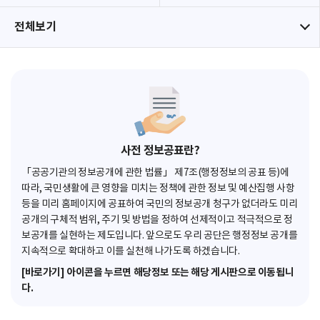
전체보기
사전 정보공표란?
「공공기관의 정보공개에 관한 법률」 제7조(행정정보의 공표 등)에
따라, 국민생활에 큰 영향을 미치는 정책에 관한 정보 및 예산집행 사항
등을 미리 홈페이지에 공표하여 국민의 정보공개 청구가 없더라도 미리
공개의 구체적 범위, 주기 및 방법을 정하여 선제적이고 적극적으로 정
보공개를 실현하는 제도입니다. 앞으로도 우리 공단은 행정정보 공개를
지속적으로 확대하고 이를 실천해 나가도록 하겠습니다.
[바로가기] 아이콘을 누르면 해당정보 또는 해당 게시판으로 이동됩니
다.