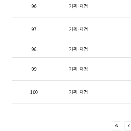
96
기획·재정
97
기획·재정
98
기획·재정
99
기획·재정
100
기획·재정
처