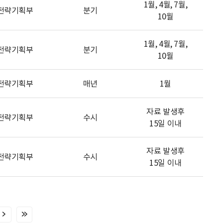
1월, 4월, 7월,
전략기획부
분기
10월
1월, 4월, 7월,
전략기획부
분기
10월
전략기획부
매년
1월
자료 발생후
전략기획부
수시
15일 이내
자료 발생후
전략기획부
수시
15일 이내
다
마