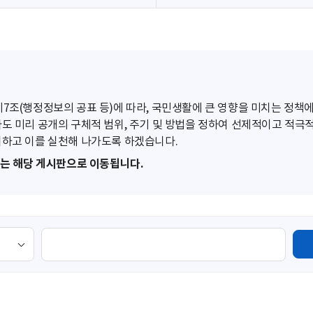
조(행정정보의 공표 등)에 따라, 국민생활에 큰 영향을 미치는 정책에
도 미리 공개의 구체적 범위, 주기 및 방법을 정하여 선제적이고 적극
하고 이를 실천해 나가도록 하겠습니다.
또는 해당 게시판으로 이동됩니다.
검
색
영
역