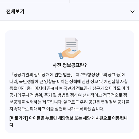
전체보기
사전 정보공표란?
「공공기관의 정보공개에 관한 법률」 제7조(행정정보의 공표 등)에
따라, 국민생활에 큰 영향을 미치는 정책에 관한 정보 및 예산집행 사항
등을 미리 홈페이지에 공표하여 국민의 정보공개 청구가 없더라도 미리
공개의 구체적 범위, 주기 및 방법을 정하여 선제적이고 적극적으로 정
보공개를 실현하는 제도입니다. 앞으로도 우리 공단은 행정정보 공개를
지속적으로 확대하고 이를 실천해 나가도록 하겠습니다.
[바로가기] 아이콘을 누르면 해당정보 또는 해당 게시판으로 이동됩니
다.