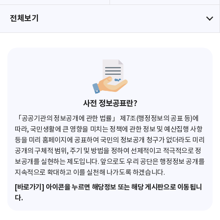
전체보기
사전 정보공표란?
「공공기관의 정보공개에 관한 법률」 제7조(행정정보의 공표 등)에
따라, 국민생활에 큰 영향을 미치는 정책에 관한 정보 및 예산집행 사항
등을 미리 홈페이지에 공표하여 국민의 정보공개 청구가 없더라도 미리
공개의 구체적 범위, 주기 및 방법을 정하여 선제적이고 적극적으로 정
보공개를 실현하는 제도입니다. 앞으로도 우리 공단은 행정정보 공개를
지속적으로 확대하고 이를 실천해 나가도록 하겠습니다.
[바로가기] 아이콘을 누르면 해당정보 또는 해당 게시판으로 이동됩니
다.