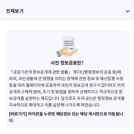
전체보기
사전 정보공표란?
「공공기관의 정보공개에 관한 법률」 제7조(행정정보의 공표 등)에
따라, 국민생활에 큰 영향을 미치는 정책에 관한 정보 및 예산집행 사항
등을 미리 홈페이지에 공표하여 국민의 정보공개 청구가 없더라도 미리
공개의 구체적 범위, 주기 및 방법을 정하여 선제적이고 적극적으로 정
보공개를 실현하는 제도입니다. 앞으로도 우리 공단은 행정정보 공개를
지속적으로 확대하고 이를 실천해 나가도록 하겠습니다.
[바로가기] 아이콘을 누르면 해당정보 또는 해당 게시판으로 이동됩니
다.