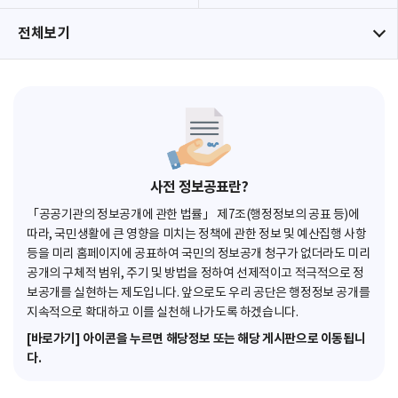
전체보기
사전 정보공표란?
「공공기관의 정보공개에 관한 법률」 제7조(행정정보의 공표 등)에
따라, 국민생활에 큰 영향을 미치는 정책에 관한 정보 및 예산집행 사항
등을 미리 홈페이지에 공표하여 국민의 정보공개 청구가 없더라도 미리
공개의 구체적 범위, 주기 및 방법을 정하여 선제적이고 적극적으로 정
보공개를 실현하는 제도입니다. 앞으로도 우리 공단은 행정정보 공개를
지속적으로 확대하고 이를 실천해 나가도록 하겠습니다.
[바로가기] 아이콘을 누르면 해당정보 또는 해당 게시판으로 이동됩니
다.