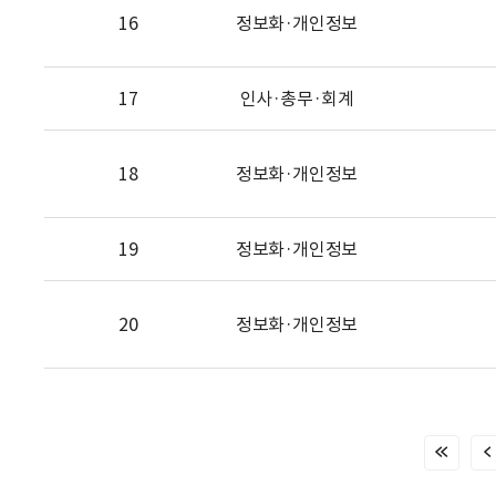
16
정보화·개인정보
17
인사·총무·회계
18
정보화·개인정보
19
정보화·개인정보
20
정보화·개인정보
처
음