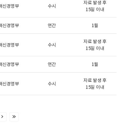
자료 발생 후
혁신경영부
수시
15일 이내
혁신경영부
연간
1월
자료 발생 후
혁신경영부
수시
15일 이내
혁신경영부
연간
1월
자료 발생 후
혁신경영부
수시
15일 이내
다
마
음
지