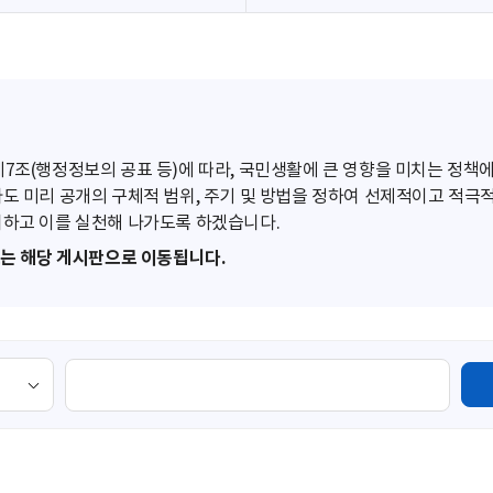
조(행정정보의 공표 등)에 따라, 국민생활에 큰 영향을 미치는 정책에
도 미리 공개의 구체적 범위, 주기 및 방법을 정하여 선제적이고 적극
하고 이를 실천해 나가도록 하겠습니다.
또는 해당 게시판으로 이동됩니다.
검
색
영
역