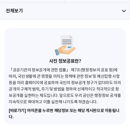
전체보기
사전 정보공표란?
「공공기관의 정보공개에 관한 법률」 제7조(행정정보의 공표 등)에
따라, 국민생활에 큰 영향을 미치는 정책에 관한 정보 및 예산집행 사항
등을 미리 홈페이지에 공표하여 국민의 정보공개 청구가 없더라도 미리
공개의 구체적 범위, 주기 및 방법을 정하여 선제적이고 적극적으로 정
보공개를 실현하는 제도입니다. 앞으로도 우리 공단은 행정정보 공개를
지속적으로 확대하고 이를 실천해 나가도록 하겠습니다.
[바로가기] 아이콘을 누르면 해당정보 또는 해당 게시판으로 이동됩니
다.