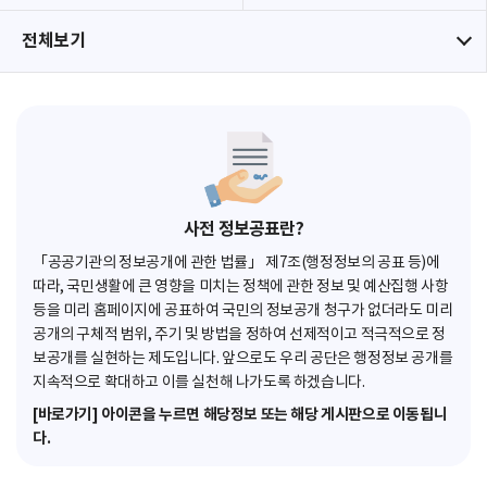
전체보기
사전 정보공표란?
「공공기관의 정보공개에 관한 법률」 제7조(행정정보의 공표 등)에
따라, 국민생활에 큰 영향을 미치는 정책에 관한 정보 및 예산집행 사항
등을 미리 홈페이지에 공표하여 국민의 정보공개 청구가 없더라도 미리
공개의 구체적 범위, 주기 및 방법을 정하여 선제적이고 적극적으로 정
보공개를 실현하는 제도입니다. 앞으로도 우리 공단은 행정정보 공개를
지속적으로 확대하고 이를 실천해 나가도록 하겠습니다.
[바로가기] 아이콘을 누르면 해당정보 또는 해당 게시판으로 이동됩니
다.