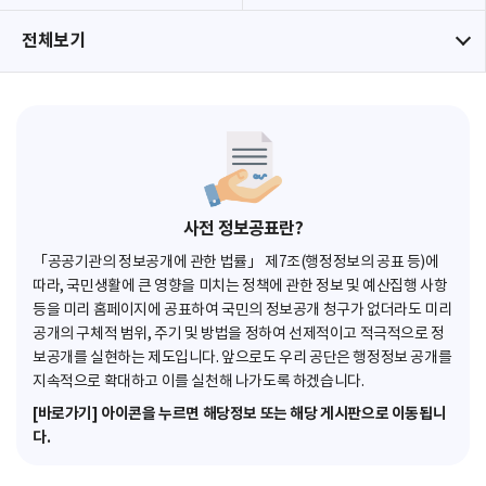
전체보기
사전 정보공표란?
「공공기관의 정보공개에 관한 법률」 제7조(행정정보의 공표 등)에
따라, 국민생활에 큰 영향을 미치는 정책에 관한 정보 및 예산집행 사항
등을 미리 홈페이지에 공표하여 국민의 정보공개 청구가 없더라도 미리
공개의 구체적 범위, 주기 및 방법을 정하여 선제적이고 적극적으로 정
보공개를 실현하는 제도입니다. 앞으로도 우리 공단은 행정정보 공개를
지속적으로 확대하고 이를 실천해 나가도록 하겠습니다.
[바로가기] 아이콘을 누르면 해당정보 또는 해당 게시판으로 이동됩니
다.