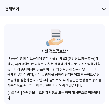
전체보기
사전 정보공표란?
「공공기관의 정보공개에 관한 법률」 제7조(행정정보의 공표 등)에
따라, 국민생활에 큰 영향을 미치는 정책에 관한 정보 및 예산집행 사항
등을 미리 홈페이지에 공표하여 국민의 정보공개 청구가 없더라도 미리
공개의 구체적 범위, 주기 및 방법을 정하여 선제적이고 적극적으로 정
보공개를 실현하는 제도입니다. 앞으로도 우리 공단은 행정정보 공개를
지속적으로 확대하고 이를 실천해 나가도록 하겠습니다.
[바로가기] 아이콘을 누르면 해당정보 또는 해당 게시판으로 이동됩니
다.