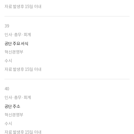
자료 발생후 15일 이내
39
인사·총무·회계
공단 주요 서식
혁신경영부
수시
자료 발생후 15일 이내
40
인사·총무·회계
공단 주소
혁신경영부
수시
자료 발생후 15일 이내