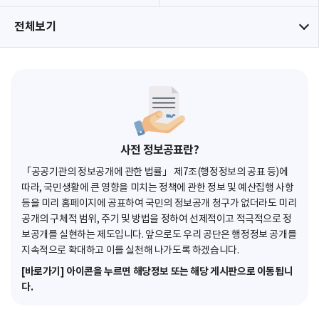
전체보기
사전 정보공표란?
「공공기관의 정보공개에 관한 법률」 제7조(행정정보의 공표 등)에
따라, 국민생활에 큰 영향을 미치는 정책에 관한 정보 및 예산집행 사항
등을 미리 홈페이지에 공표하여 국민의 정보공개 청구가 없더라도 미리
공개의 구체적 범위, 주기 및 방법을 정하여 선제적이고 적극적으로 정
보공개를 실현하는 제도입니다. 앞으로도 우리 공단은 행정정보 공개를
지속적으로 확대하고 이를 실천해 나가도록 하겠습니다.
[바로가기] 아이콘을 누르면 해당정보 또는 해당 게시판으로 이동됩니
다.