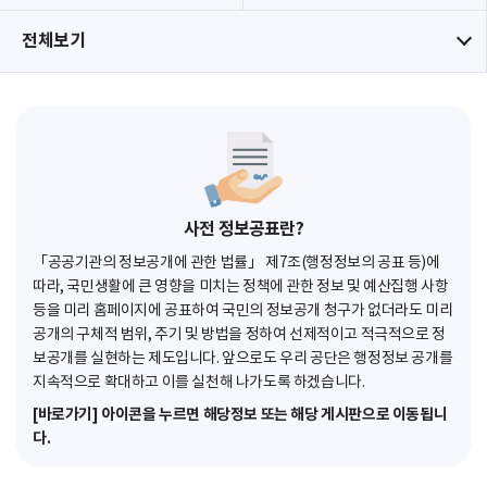
전체보기
사전 정보공표란?
「공공기관의 정보공개에 관한 법률」 제7조(행정정보의 공표 등)에
따라, 국민생활에 큰 영향을 미치는 정책에 관한 정보 및 예산집행 사항
등을 미리 홈페이지에 공표하여 국민의 정보공개 청구가 없더라도 미리
공개의 구체적 범위, 주기 및 방법을 정하여 선제적이고 적극적으로 정
보공개를 실현하는 제도입니다. 앞으로도 우리 공단은 행정정보 공개를
지속적으로 확대하고 이를 실천해 나가도록 하겠습니다.
[바로가기] 아이콘을 누르면 해당정보 또는 해당 게시판으로 이동됩니
다.