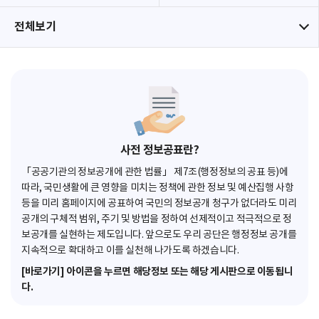
전체보기
사전 정보공표란?
「공공기관의 정보공개에 관한 법률」 제7조(행정정보의 공표 등)에
따라, 국민생활에 큰 영향을 미치는 정책에 관한 정보 및 예산집행 사항
등을 미리 홈페이지에 공표하여 국민의 정보공개 청구가 없더라도 미리
공개의 구체적 범위, 주기 및 방법을 정하여 선제적이고 적극적으로 정
보공개를 실현하는 제도입니다. 앞으로도 우리 공단은 행정정보 공개를
지속적으로 확대하고 이를 실천해 나가도록 하겠습니다.
[바로가기] 아이콘을 누르면 해당정보 또는 해당 게시판으로 이동됩니
다.