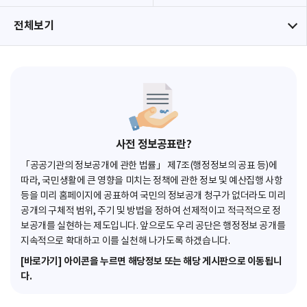
전체보기
사전 정보공표란?
「공공기관의 정보공개에 관한 법률」 제7조(행정정보의 공표 등)에
따라, 국민생활에 큰 영향을 미치는 정책에 관한 정보 및 예산집행 사항
등을 미리 홈페이지에 공표하여 국민의 정보공개 청구가 없더라도 미리
공개의 구체적 범위, 주기 및 방법을 정하여 선제적이고 적극적으로 정
보공개를 실현하는 제도입니다. 앞으로도 우리 공단은 행정정보 공개를
지속적으로 확대하고 이를 실천해 나가도록 하겠습니다.
[바로가기] 아이콘을 누르면 해당정보 또는 해당 게시판으로 이동됩니
다.